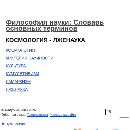
Философия науки: Словарь
основных терминов
КОСМОЛОГИЯ - ЛЖЕНАУКА
КОСМОЛОГИЯ
КРИТЕРИИ НАУЧНОСТИ
КУЛЬТУРА
КУМУЛЯТИВИЗМ
ЛАМАРКИЗМ
ЛЖЕНАУКА
© Академик, 2000-2026
18+
Обратная связь:
Техподдержка
,
Реклама на сайте
👣 Путешествия