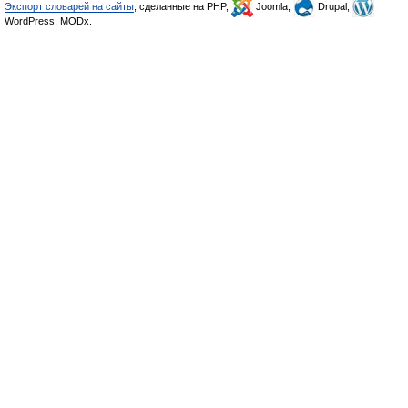
Экспорт словарей на сайты
, сделанные на PHP,
Joomla,
Drupal,
WordPress, MODx.